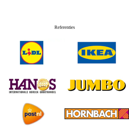
Referenties