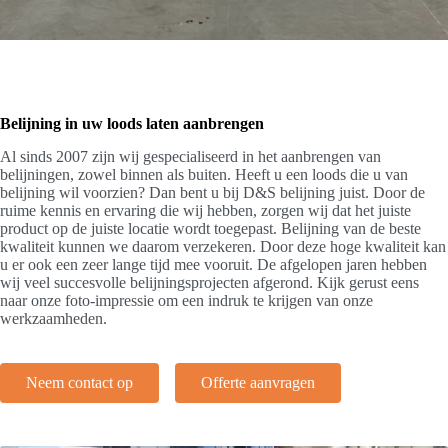
Belijning in uw loods laten aanbrengen
Al sinds 2007 zijn wij gespecialiseerd in het aanbrengen van
belijningen, zowel binnen als buiten. Heeft u een loods die u van
belijning wil voorzien? Dan bent u bij
D&S belijning
juist. Door de
ruime kennis en ervaring die wij hebben, zorgen wij dat het juiste
product op de juiste locatie wordt toegepast. Belijning van de beste
kwaliteit kunnen we daarom verzekeren. Door deze hoge kwaliteit kan
u er ook een zeer lange tijd mee vooruit. De afgelopen jaren hebben
wij veel succesvolle belijningsprojecten afgerond. Kijk gerust eens
naar onze foto-impressie om een indruk te krijgen van onze
werkzaamheden.
Neem contact op
Offerte aanvragen