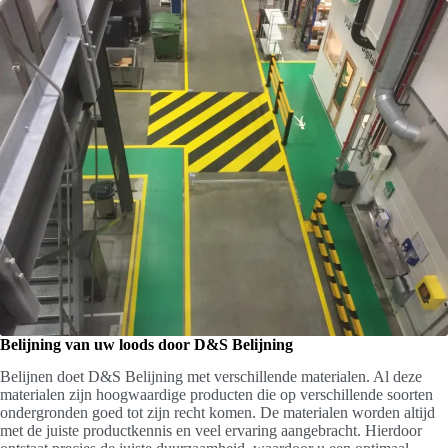
Belijning van uw loods door D&S Belijning
Belijnen doet D&S Belijning met verschillende materialen. Al deze
materialen zijn hoogwaardige producten die op verschillende soorten
ondergronden goed tot zijn recht komen. De materialen worden altijd
met de juiste productkennis en veel ervaring aangebracht. Hierdoor