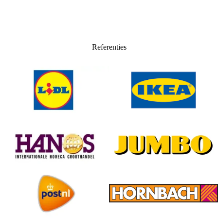
Referenties