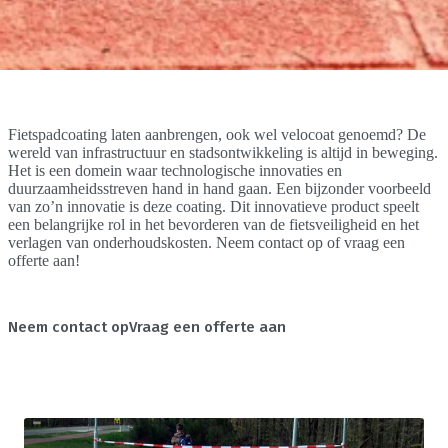
Fietspadcoating laten aanbrengen, ook wel velocoat genoemd? De
wereld van infrastructuur en stadsontwikkeling is altijd in beweging.
Het is een domein waar technologische innovaties en
duurzaamheidsstreven hand in hand gaan. Een bijzonder voorbeeld
van zo’n innovatie is deze coating. Dit innovatieve product speelt
een belangrijke rol in het bevorderen van de fietsveiligheid en het
verlagen van onderhoudskosten. Neem contact op of vraag een
offerte aan!
Neem contact op
Vraag een offerte aan