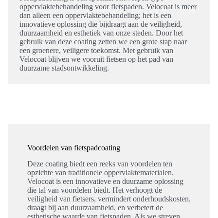
oppervlaktebehandeling voor fietspaden. Velocoat is meer
dan alleen een oppervlaktebehandeling; het is een
innovatieve oplossing die bijdraagt aan de veiligheid,
duurzaamheid en esthetiek van onze steden. Door het
gebruik van deze coating zetten we een grote stap naar
een groenere, veiligere toekomst. Met gebruik van
Velocoat blijven we vooruit fietsen op het pad van
duurzame stadsontwikkeling.
Voordelen van fietspadcoating
Deze coating biedt een reeks van voordelen ten
opzichte van traditionele oppervlaktematerialen.
Velocoat is een innovatieve en duurzame oplossing
die tal van voordelen biedt. Het verhoogt de
veiligheid van fietsers, vermindert onderhoudskosten,
draagt bij aan duurzaamheid, en verbetert de
esthetische waarde van fietspaden. Als we streven