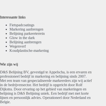
Interessante links
Fietspadcoatings
Markering aanbrengen
Belijning parkeerterrein
Glow in the dark
Belijning aanbrengen
Wegenverf
Koudplastische-markering
Wie zijn wij
D&S Belijning BV, gevestigd te Appelscha, is een ervaren en
professioneel bedrijf in markering en belijning sinds 2007.
Met een team van gespecialiseerde markeerders zijn wij actief
in de bedrijvensector. Het bedrijf is opgericht door Rolf
Dijkstra. Door ervaring op het gebied van markeringen en
belijning is D&S Belijning uniek. Een bedrijf met met korte
lijnen en persoonlijk advies. Operationeel door Nederland en
Belgie.