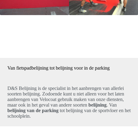
Van fietspadbelijning tot belijning voor in de parking
D&S Belijning is de specialist in het aanbrengen van allerlei
soorten belijning. Zodoende kunt u niet alleen voor het laten
aanbrengen van Velocoat gebruik maken van onze diensten,
maar ook in het geval van andere soorten
belijning
. Van
belijning van de parking
tot
belijning van de sportvloer
en het
schoolplein
.