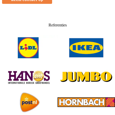
Referenties