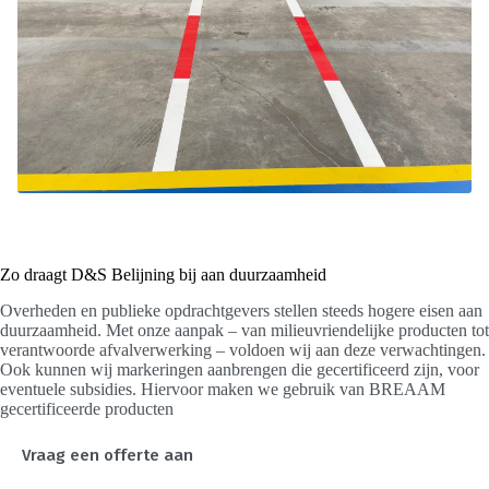
Zo draagt D&S Belijning bij aan duurzaamheid
Overheden en publieke opdrachtgevers stellen steeds hogere eisen aan
duurzaamheid. Met onze aanpak – van milieuvriendelijke producten tot
verantwoorde afvalverwerking – voldoen wij aan deze verwachtingen.
Ook kunnen wij markeringen aanbrengen die gecertificeerd zijn, voor
eventuele subsidies. Hiervoor maken we gebruik van BREAAM
gecertificeerde producten
Vraag een offerte aan